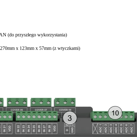
AN (do przyszłego wykorzystania)
 270mm x 123mm x 57mm (z wtyczkami)