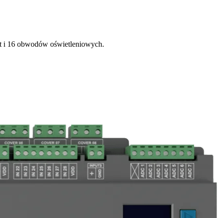
et i 16 obwodów oświetleniowych.