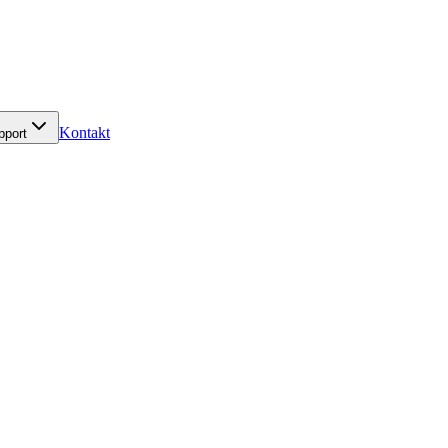
Kontakt
pport