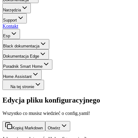
Narzędzia
Support
Kontakt
Esp
Black dokumentacja
Dokumentacja Edge
Poradnik Smart Home
Home Assistant
Na tej stronie
Edycja pliku konfiguracyjnego
Wszystko co musisz wiedzieć o config.yaml!
Kopiuj Markdown
Otwórz